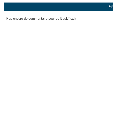
Aj
Pas encore de commentaire pour ce BackTrack