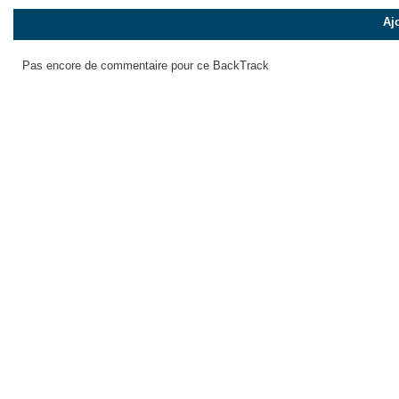
Aj
Pas encore de commentaire pour ce BackTrack