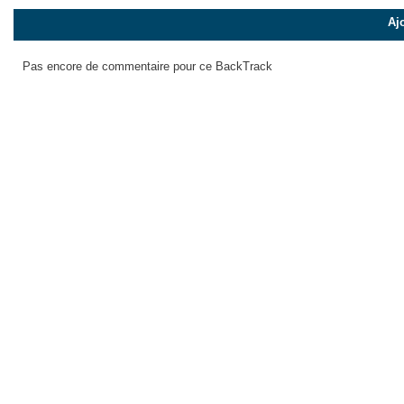
Aj
Pas encore de commentaire pour ce BackTrack