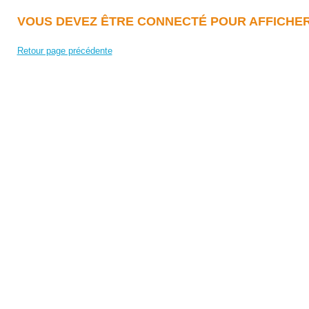
VOUS DEVEZ ÊTRE CONNECTÉ POUR AFFICHER
Retour page précédente