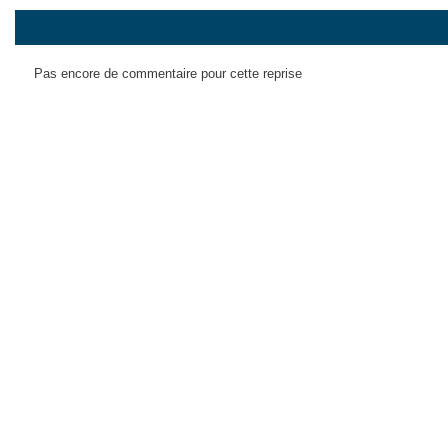
Pas encore de commentaire pour cette reprise