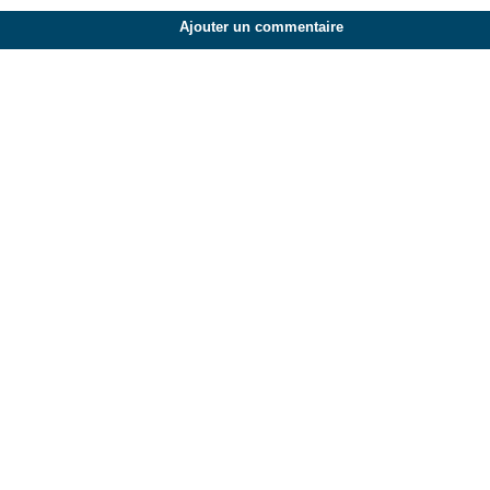
Ajouter un commentaire