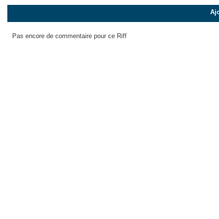
Aj
Pas encore de commentaire pour ce Riff