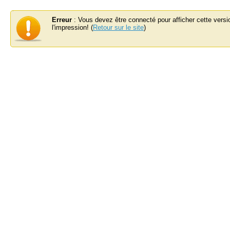
Erreur
: Vous devez être connecté pour afficher cette versi
l'impression! (
Retour sur le site
)