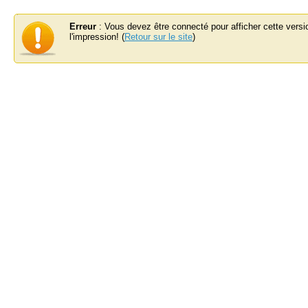
Erreur
: Vous devez être connecté pour afficher cette versi
l'impression! (
Retour sur le site
)