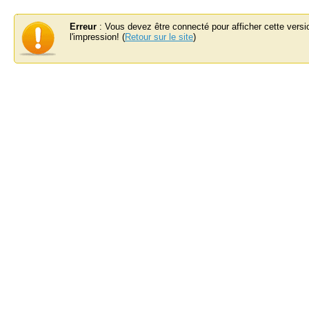
Erreur
: Vous devez être connecté pour afficher cette versi
l'impression! (
Retour sur le site
)