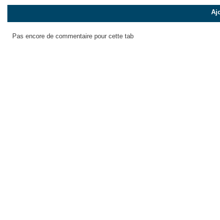
Aj
Pas encore de commentaire pour cette tab