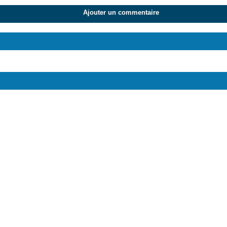
Ajouter un commentaire