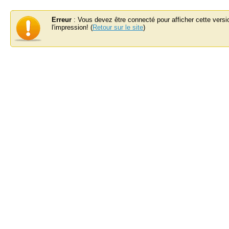
Erreur
: Vous devez être connecté pour afficher cette versi
l'impression! (
Retour sur le site
)