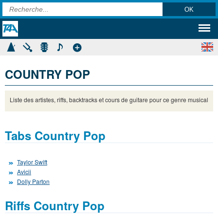
COUNTRY POP
Liste des artistes, riffs, backtracks et cours de guitare pour ce genre musical
Tabs Country Pop
Taylor Swift
Avicii
Dolly Parton
Riffs Country Pop