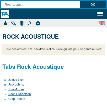
ROCK ACOUSTIQUE
Liste des artistes, riffs, backtracks et cours de guitare pour ce genre musical
Tabs Rock Acoustique
James Blunt
Jack Johnson
Tom McRae
Noah Gundersen
Greg Holden