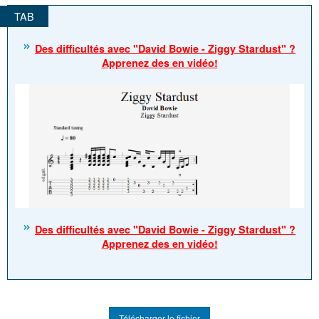
Des difficultés avec "David Bowie - Ziggy Stardust" ?
Apprenez des en vidéo!
Des difficultés avec "David Bowie - Ziggy Stardust" ?
Apprenez des en vidéo!
Télécharger le fichier