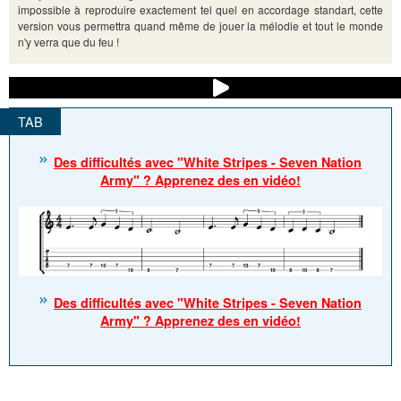
impossible à reproduire exactement tel quel en accordage standart, cette
version vous permettra quand même de jouer la mélodie et tout le monde
n'y verra que du feu !
Des difficultés avec "White Stripes - Seven Nation
Army" ? Apprenez des en vidéo!
Des difficultés avec "White Stripes - Seven Nation
Army" ? Apprenez des en vidéo!