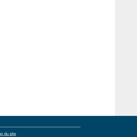
an du site