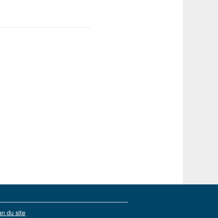
an du site