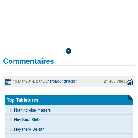
Commentaires
13 Mar 2014, par
Guitarbackingtracks4
21 465 Vues
Top Tablatures
1.
Nothing else matters
2.
Hey Soul Sister
3.
Hey there Delilah