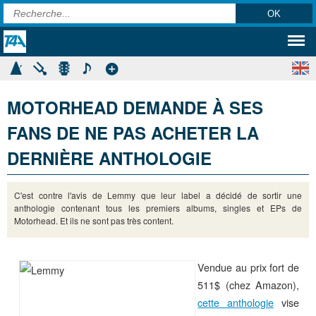
MOTORHEAD DEMANDE À SES
FANS DE NE PAS ACHETER LA
DERNIÈRE ANTHOLOGIE
C'est contre l'avis de Lemmy que leur label a décidé de sortir une
anthologie contenant tous les premiers albums, singles et EPs de
Motorhead. Et ils ne sont pas très content.
Vendue au prix fort de
511$ (chez Amazon),
cette anthologie
vise