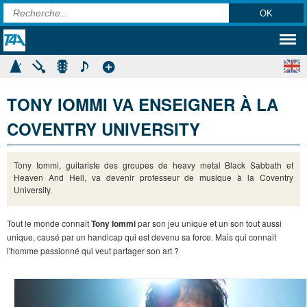
TONY IOMMI VA ENSEIGNER À LA
COVENTRY UNIVERSITY
Tony Iommi, guitariste des groupes de heavy metal Black Sabbath et
Heaven And Hell, va devenir professeur de musique à la Coventry
University.
Tout le monde connait
Tony Iommi
par son jeu unique et un son tout aussi
unique, causé par un handicap qui est devenu sa force. Mais qui connait
l'homme passionné qui veut partager son art ?