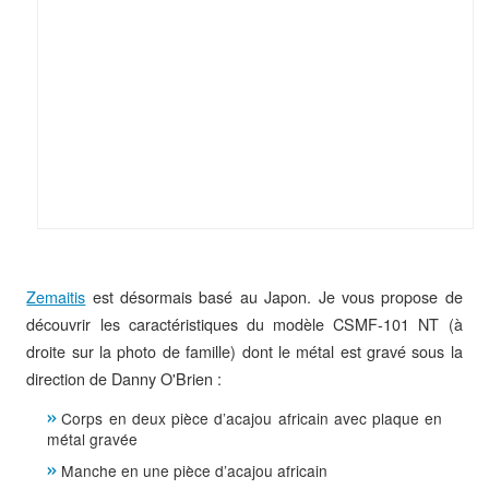
Zemaitis
est désormais basé au Japon. Je vous propose de
découvrir les caractéristiques du modèle CSMF-101 NT (à
droite sur la photo de famille) dont le métal est gravé sous la
direction de Danny O'Brien :
Corps en deux pièce d’acajou africain avec plaque en
métal gravée
Manche en une pièce d’acajou africain