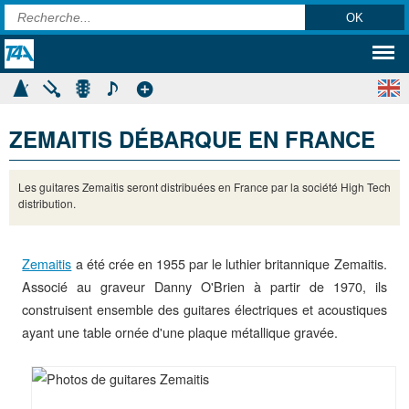
ZEMAITIS DÉBARQUE EN FRANCE
Les guitares Zemaitis seront distribuées en France par la société High Tech
distribution.
Zemaitis
a été crée en 1955 par le luthier britannique Zemaitis.
Associé au graveur Danny O'Brien à partir de 1970, ils
construisent ensemble des guitares électriques et acoustiques
ayant une table ornée d'une plaque métallique gravée.