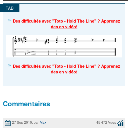
Des difficultés avec "Toto - Hold The Line" ? Apprenez
des en vidéo!
Des difficultés avec "Toto - Hold The Line" ? Apprenez
des en vidéo!
Commentaires
27 Sep 2010, par
Max
45 472 Vues