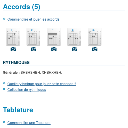
Accords (5)
Comment lire et jouer les accords
RYTHMIQUES
Générale :
SHBHSHBH, XHBHXHBH,
Quelle rythmique pour jouer cette chanson ?
Collection de rythmiques
Tablature
Comment lire une Tablature