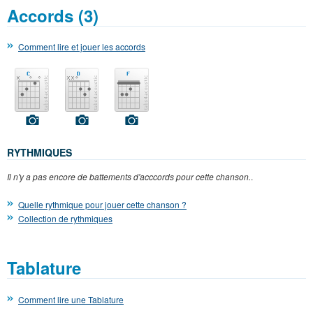
Accords (3)
Comment lire et jouer les accords
RYTHMIQUES
Il n'y a pas encore de battements d'acccords pour cette chanson.
.
Quelle rythmique pour jouer cette chanson ?
Collection de rythmiques
Tablature
Comment lire une Tablature