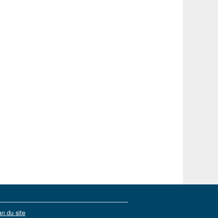
an du site