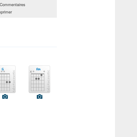
Commentaires
mprimer