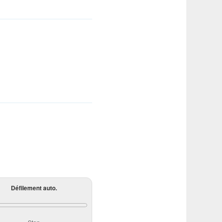
Défilement auto.