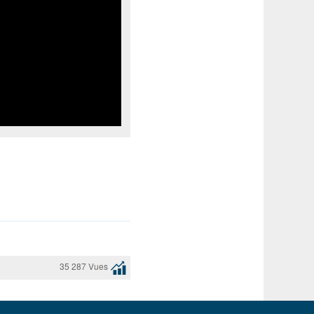
35 287 Vues