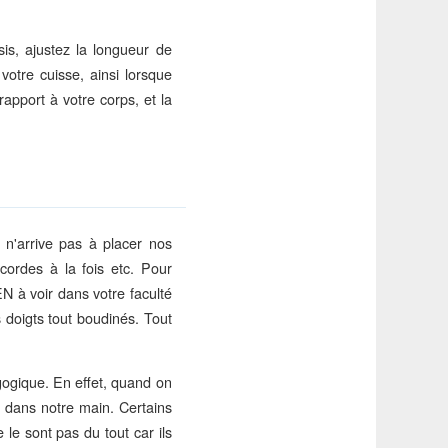
is, ajustez la longueur de
votre cuisse, ainsi lorsque
apport à votre corps, et la
 n'arrive pas à placer nos
cordes à la fois etc. Pour
EN à voir dans votre faculté
s doigts tout boudinés. Tout
gogique. En effet, quand on
 dans notre main. Certains
le sont pas du tout car ils