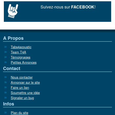
Suivez-nous sur
FACEBOOK
!
A Propos
Tabs4acoustic
Team T4A
Témoignages
Petites Annonces
Contact
Nous contacter
Annoncer sur le site
Faire un lien
Soumettre une idée
Signaler un bug
Infos
Plan du site