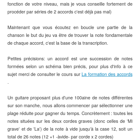
fonction de votre niveau, mais je vous conseille fortement de
procéder par séries de 2 accords c'est déjà pas mal)
Maintenant que vous écoutez en boucle une partie de la
chanson le but du jeu va être de trouver la note fondamentale
de chaque accord, c'est la base de la transcription.
Petites précisions: un accord est une succession de notes
formées selon un schéma bien précis, pour plus d'info à ce
sujet merci de consulter le cours sur
La formation des accords
.
Un guitare proposant plus d'une 100aine de notes différentes
sur son manche, nous allons commencer par sélectionner une
plage réduite pour gagner du temps. Concrètement : toutes les
notes situées sur les deux cordes graves (donc celles de 'Mi
grave' et de 'La') de la note à vide jusqu'à la case 12, soit un
total de 26 notes (12 +1 -àvide- par corde x 2 cordes)