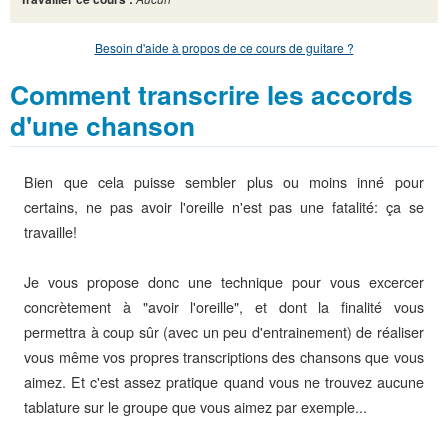
Besoin d'aide à propos de ce cours de guitare ?
Comment transcrire les accords
d'une chanson
Bien que cela puisse sembler plus ou moins inné pour
certains, ne pas avoir l'oreille n'est pas une fatalité: ça se
travaille!
Je vous propose donc une technique pour vous excercer
concrètement à "avoir l'oreille", et dont la finalité vous
permettra à coup sûr (avec un peu d'entrainement) de réaliser
vous même vos propres transcriptions des chansons que vous
aimez. Et c'est assez pratique quand vous ne trouvez aucune
tablature sur le groupe que vous aimez par exemple...