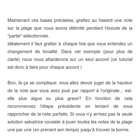
Maintenant ces bases précisées, grattez au hasard une note
sur la plage que nous avons délimité pendant l'écoute de la
"partie" sélectionnée.
Idéalement il faut gratter à chaque fois que vous entendez un
changement de tonalité. Dans cet exemple (pour plus de
clarté) nous nous attarderons sur un seul accord (ce tutorial
est donc à faire pour chaque accord )
Bon, là ça se complique: vous allez devoir juger de la hauteur
de la note que vous avez joué par rapport à l'originale... est-
elle plus aigue ou plus grave? En fonction de cela
recommencez l'étape précédente en tentant de vous
rapprocher de la note parfaite. Si vous n'y arrivez pas la seule
solution salvatrice consiste à jouer toutes les notes de la plage
une par une (en prenant son temps) jusqu'à trouver la bonne.