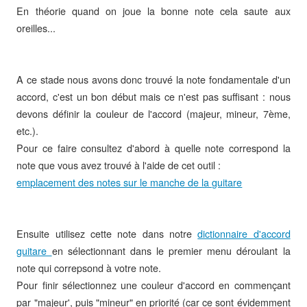
En théorie quand on joue la bonne note cela saute aux
oreilles...
A ce stade nous avons donc trouvé la note fondamentale d'un
accord, c'est un bon début mais ce n'est pas suffisant : nous
devons définir la couleur de l'accord (majeur, mineur, 7ème,
etc.).
Pour ce faire consultez d'abord à quelle note correspond la
note que vous avez trouvé à l'aide de cet outil :
emplacement des notes sur le manche de la guitare
Ensuite utilisez cette note dans notre
dictionnaire d'accord
guitare
en sélectionnant dans le premier menu déroulant la
note qui correpsond à votre note.
Pour finir sélectionnez une couleur d'accord en commençant
par "majeur', puis "mineur" en priorité (car ce sont évidemment