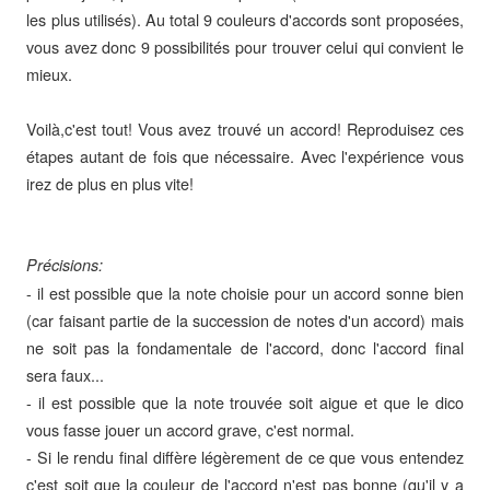
les plus utilisés). Au total 9 couleurs d'accords sont proposées,
vous avez donc 9 possibilités pour trouver celui qui convient le
mieux.
Voilà,c'est tout! Vous avez trouvé un accord! Reproduisez ces
étapes autant de fois que nécessaire. Avec l'expérience vous
irez de plus en plus vite!
Précisions:
- il est possible que la note choisie pour un accord sonne bien
(car faisant partie de la succession de notes d'un accord) mais
ne soit pas la fondamentale de l'accord, donc l'accord final
sera faux...
- il est possible que la note trouvée soit aigue et que le dico
vous fasse jouer un accord grave, c'est normal.
- Si le rendu final diffère légèrement de ce que vous entendez
c'est soit que la couleur de l'accord n'est pas bonne (qu'il y a