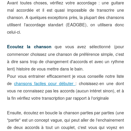
Avant toutes choses, vérifiez votre accordage : une guitare
mal accordée et il est quasi impossible de transcrire une
chanson. A quelques exceptions près, la plupart des chansons
utilisent l'accordage standart (EADGBE), on utilisera donc
celui-ci.
que vous avez sélectionné (pour
Ecoutez la chanson
commencer choissez une chanson de préférence simple, c'est
à dire sans trop de changement d'accords et avec un rythme
lent) histoire de vous mettre dans le bain.
Pour vous entrainer efficacement je vous conseille notre liste
de
chansons faciles pour débuter
: choisissez-en une dont
vous ne connaissez pas les accords (aucun intéret sinon), et à
la fin vérifiez votre transcription par rapport à l'originale
Ensuite, écoutez en boucle la chanson parties par parties (une
"partie" est un concept vague, qui peut aller de l'enchainement
de deux accords à tout un couplet, c'est vous qui voyez en