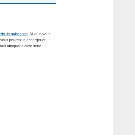
ords de puissance
. Si vous vous
 vous pourrez télécharger et
ous attaquer à cette série